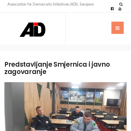
Association for Democratic Initiatives (ADI), Sarajevo
Predstavljanje Smjernica i javno
zagovaranje
VIJESTI