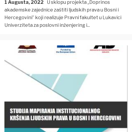
1 Augusta, 2022
U sklopu projekta ,,Doprinos
akademske zajednice zaštiti ljudskih prava u Bosni i
Hercegovini” koji realizuje Pravni fakultet u Lukavici
Univerziteta za poslovni inženjering i
...