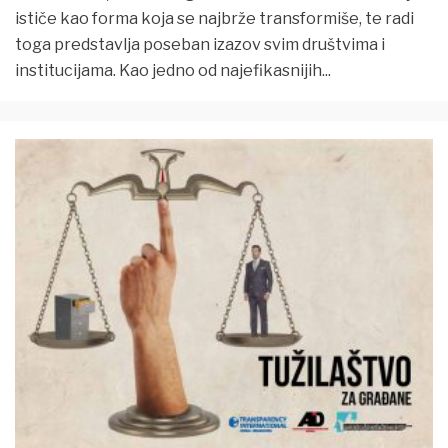
ističe kao forma koja se najbrže transformiše, te radi
toga predstavlja poseban izazov svim društvima i
institucijama. Kao jedno od najefikasnijih
...