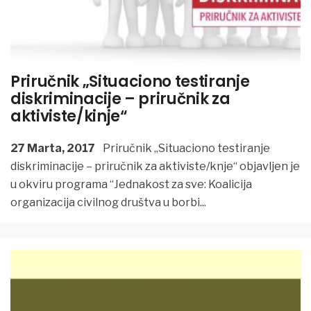
Priručnik „Situaciono testiranje
diskriminacije – priručnik za
aktiviste/kinje“
27 Marta, 2017
Priručnik „Situaciono testiranje
diskriminacije – priručnik za aktiviste/knje“ objavljen je
u okviru programa “Jednakost za sve: Koalicija
organizacija civilnog društva u borbi
...