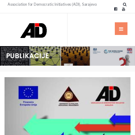
Association for Democratic Initiatives (ADI), Sarajevo
PUBLIKACIJE