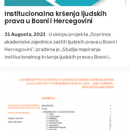
Institucionalna kršenja ljudskih
prava u Bosni i Hercegovini
31 Augusta, 2021
U sklopu projekta ,,Doprinos
akademske zajednice zaštiti ljudskih prava u Bosni i
Hercegovini”, izrađena je ,,Studija mapiranja
institucionalnog kršenja ljudskih prava u Bosni i
...