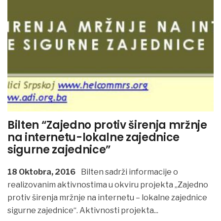
Bilten “Zajedno protiv širenja mržnje
na internetu-lokalne zajednice
sigurne zajednice”
18 Oktobra, 2016
Bilten sadrži informacije o
realizovanim aktivnostima u okviru projekta „Zajedno
protiv širenja mržnje na internetu – lokalne zajednice
sigurne zajednice“. Aktivnosti projekta
...