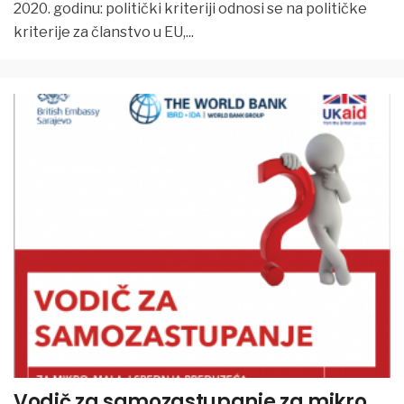
2020. godinu: politički kriteriji odnosi se na političke
kriterije za članstvo u EU,
...
Vodič za samozastupanje za mikro,