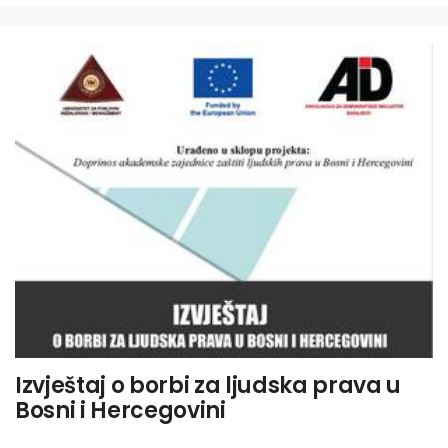
Izvještaj o borbi za ljudska prava u
Bosni i Hercegovini