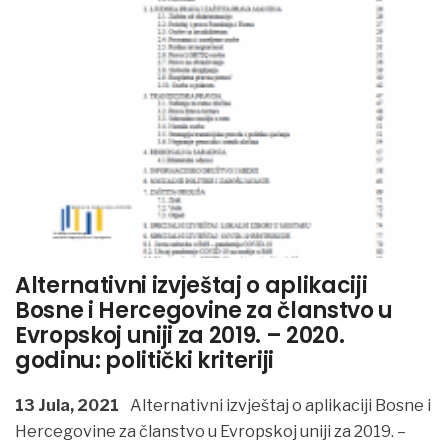
Alternativni izvještaj o aplikaciji
Bosne i Hercegovine za članstvo u
Evropskoj uniji za 2019. – 2020.
godinu: politički kriteriji
13 Jula, 2021
Alternativni izvještaj o aplikaciji Bosne i
Hercegovine za članstvo u Evropskoj uniji za 2019. –