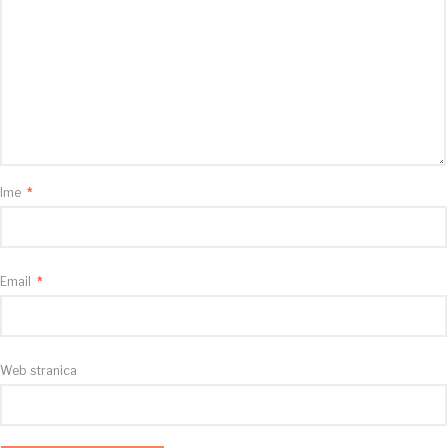
Ime
*
Email
*
Web stranica