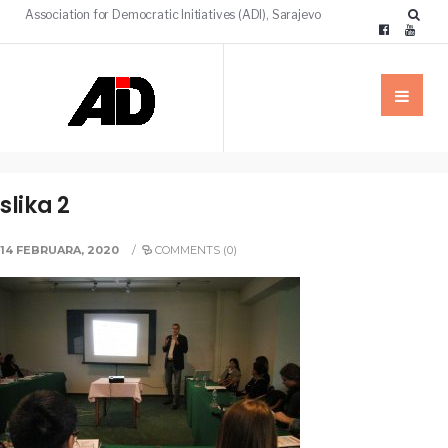
Association for Democratic Initiatives (ADI), Sarajevo
slika 2
14 FEBRUARA, 2020
/
COMMENTS (0)