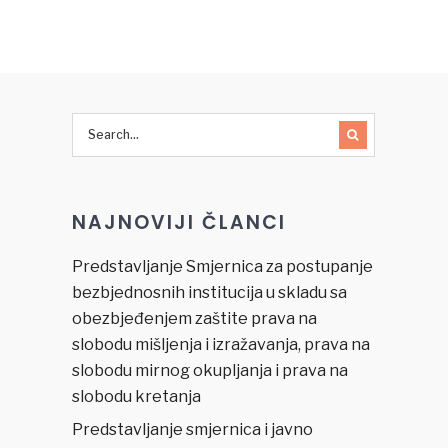
NAJNOVIJI ČLANCI
Predstavljanje Smjernica za postupanje
bezbjednosnih institucija u skladu sa
obezbjeđenjem zaštite prava na
slobodu mišljenja i izražavanja, prava na
slobodu mirnog okupljanja i prava na
slobodu kretanja
Predstavljanje smjernica i javno