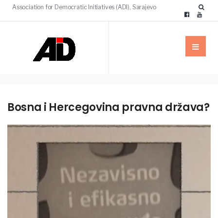
Association for Democratic Initiatives (ADI), Sarajevo
Bosna i Hercegovina pravna država?
MULTIMEDIJA
VIJESTI