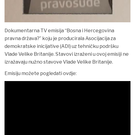
Dokumentarna TV emisija “Bosna i Hercegovina
pravna država?” koju je producirala Asocijacija za
demokratske inicijative (ADI) uz tehničku podršku
Vlade Velike Britanije. Stavovi izraženi u ovoj emisiji ne
izražavaju
nužno stavove Vlade Velike Britanije.
Emisiju možete pogledati ovdje: