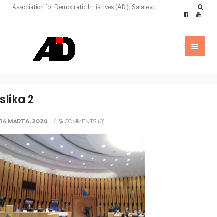
Association for Democratic Initiatives (ADI), Sarajevo
slika 2
14 MARTA, 2020
/
COMMENTS (0)