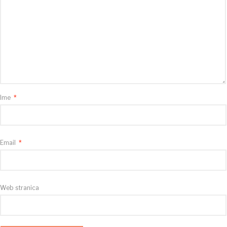
Ime
*
Email
*
Web stranica