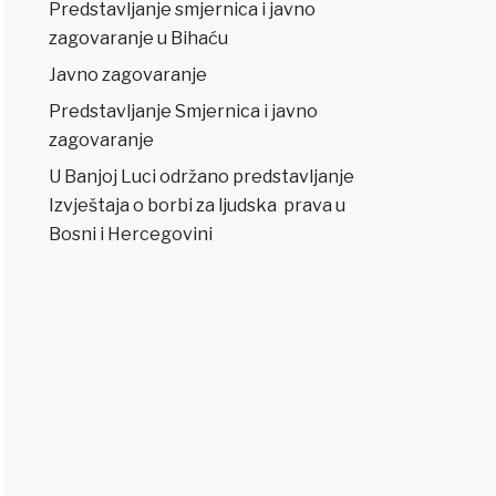
Predstavljanje smjernica i javno
zagovaranje u Bihaću
Javno zagovaranje
Predstavljanje Smjernica i javno
zagovaranje
U Banjoj Luci održano predstavljanje
Izvještaja o borbi za ljudska prava u
Bosni i Hercegovini