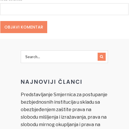
NAJNOVIJI ČLANCI
Predstavljanje Smjernica za postupanje
bezbjednosnih institucija u skladu sa
obezbjeđenjem zaštite prava na
slobodu mišljenja i izražavanja, prava na
slobodu mirnog okupljanja i prava na