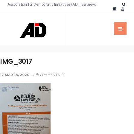
Association for Democratic Initiatives (ADI), Sarajevo
IMG_3017
17 MARTA, 2020
/
COMMENTS (0)