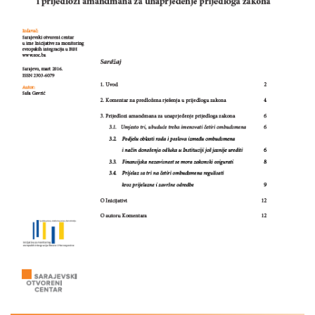
OSTALE
PUBLIKACIJE
PUBLIKACIJE
VIJESTI