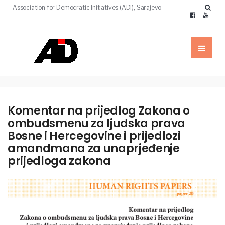
Association for Democratic Initiatives (ADI), Sarajevo
Komentar na prijedlog Zakona o
ombudsmenu za ljudska prava
Bosne i Hercegovine i prijedlozi
amandmana za unaprjeđenje
prijedloga zakona