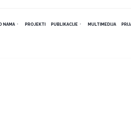
O NAMA
PROJEKTI
PUBLIKACIJE
MULTIMEDIJA
PRI