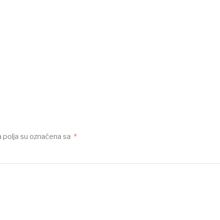
polja su označena sa
*