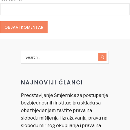
NAJNOVIJI ČLANCI
Predstavljanje Smjernica za postupanje
bezbjednosnih institucija u skladu sa
obezbjeđenjem zaštite prava na
slobodu mišljenja i izražavanja, prava na
slobodu mirnog okupljanja i prava na