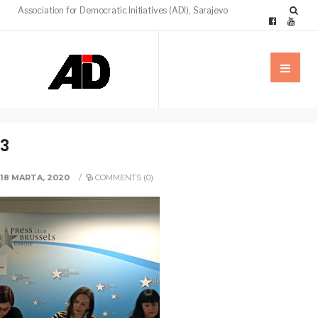
Association for Democratic Initiatives (ADI), Sarajevo
3
18 MARTA, 2020
/
COMMENTS (0)