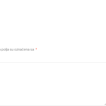
polja su označena sa
*