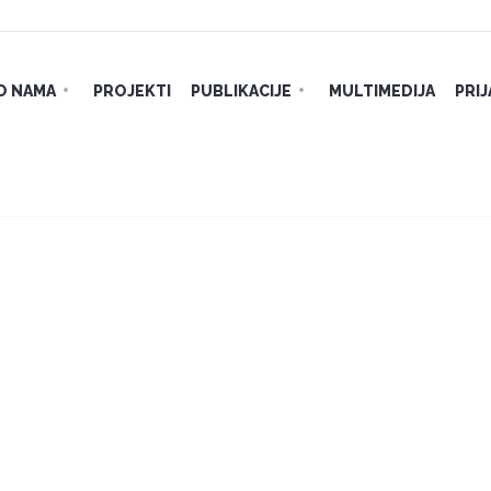
O NAMA
PROJEKTI
PUBLIKACIJE
MULTIMEDIJA
PRI