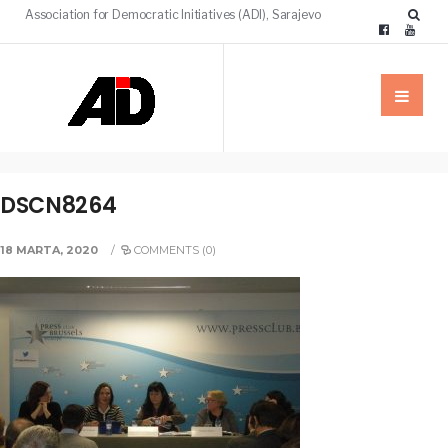
Association for Democratic Initiatives (ADI), Sarajevo
DSCN8264
18 MARTA, 2020
/
COMMENTS (0)