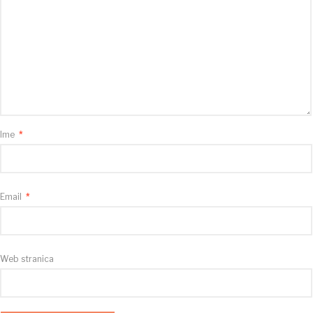
Ime
*
Email
*
Web stranica