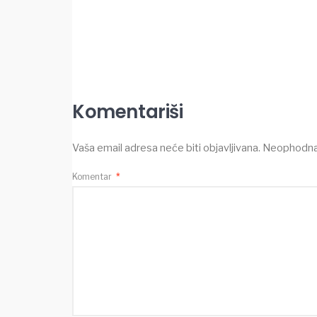
Komentariši
Vaša email adresa neće biti objavljivana.
Neophodna 
Komentar
*