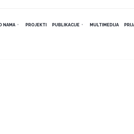
O NAMA
PROJEKTI
PUBLIKACIJE
MULTIMEDIJA
PRI