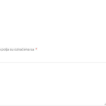
polja su označena sa
*