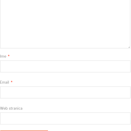
Ime
*
Email
*
Web stranica