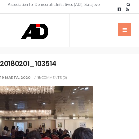
Association for Democratic Initiatives (ADI), Sarajevo
20180201_103514
19 MARTA, 2020
/
COMMENTS (0)