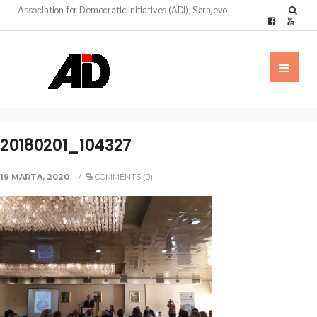
Association for Democratic Initiatives (ADI), Sarajevo
20180201_104327
19 MARTA, 2020
/
COMMENTS (0)