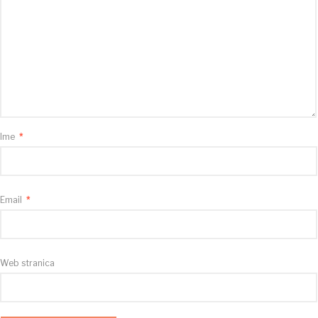
Ime
*
Email
*
Web stranica