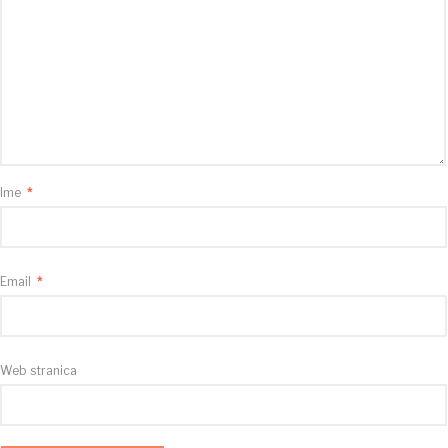
Ime
*
Email
*
Web stranica