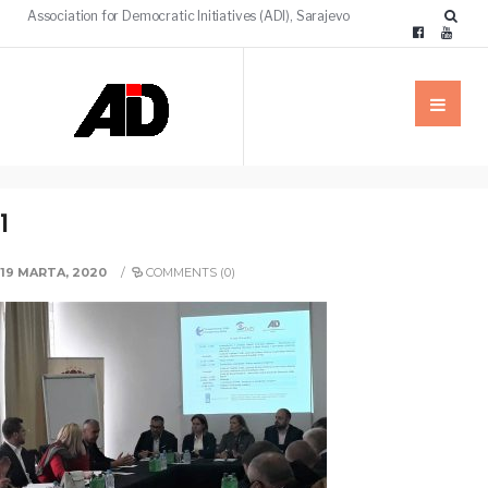
Association for Democratic Initiatives (ADI), Sarajevo
1
19 MARTA, 2020
/
COMMENTS (0)