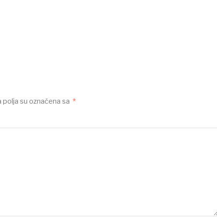
polja su označena sa
*