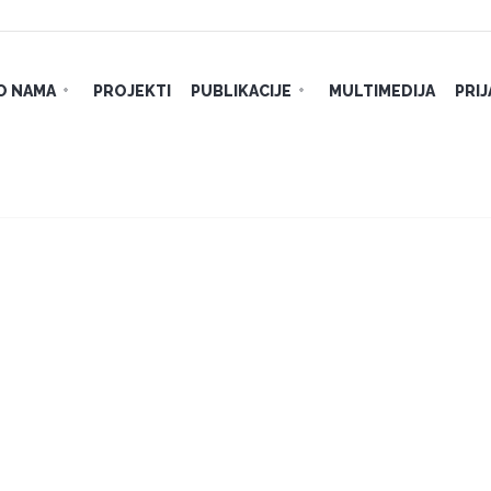
O NAMA
PROJEKTI
PUBLIKACIJE
MULTIMEDIJA
PRI