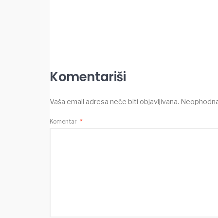
Komentariši
Vaša email adresa neće biti objavljivana.
Neophodna 
Komentar
*