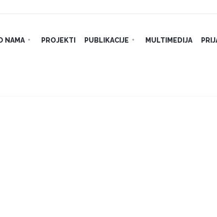
O NAMA
PROJEKTI
PUBLIKACIJE
MULTIMEDIJA
PRI