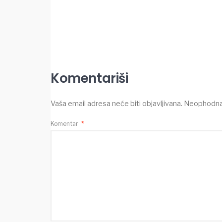
Komentariši
Vaša email adresa neće biti objavljivana.
Neophodna 
Komentar
*