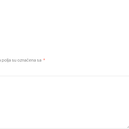
polja su označena sa
*