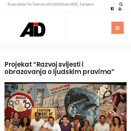
Association for Democratic Initiatives (ADI), Sarajevo
Projekat “Razvoj svijesti i
obrazovanja o ljudskim pravima”
PROJEKTI
VIJESTI