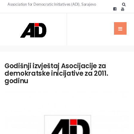
Association for Democratic Initiatives (ADI), Sarajevo
Godišnji izvještaj Asocijacije za
demokratske inicijative za 2011.
godinu