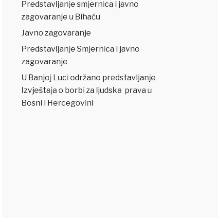
Predstavljanje smjernica i javno
zagovaranje u Bihaću
Javno zagovaranje
Predstavljanje Smjernica i javno
zagovaranje
U Banjoj Luci održano predstavljanje
Izvještaja o borbi za ljudska prava u
Bosni i Hercegovini