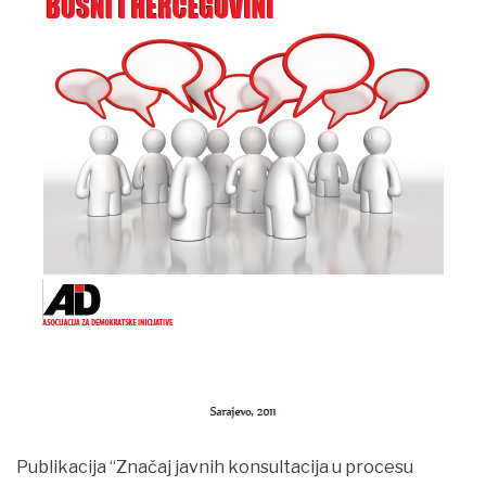
VIJESTI
Publikacija “Značaj javnih konsultacija u procesu