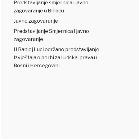
Predstavljanje smjernica i javno
zagovaranje u Bihaću
Javno zagovaranje
Predstavljanje Smjernica i javno
zagovaranje
U Banjoj Luci održano predstavljanje
Izvještaja o borbi za ljudska prava u
Bosni i Hercegovini