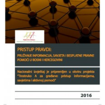
NAŠE
PUBLIKACIJE
PUBLIKACIJE
VIJESTI