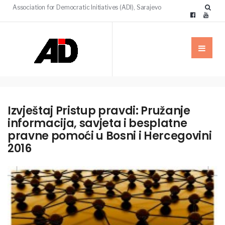
Association for Democratic Initiatives (ADI), Sarajevo
Izvještaj Pristup pravdi: Pružanje
informacija, savjeta i besplatne
pravne pomoći u Bosni i Hercegovini
2016