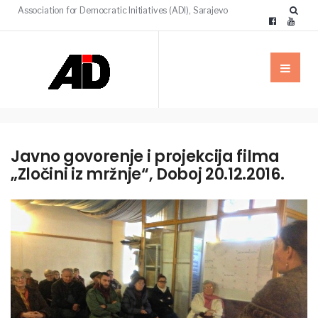
Association for Democratic Initiatives (ADI), Sarajevo
Javno govorenje i projekcija filma
„Zločini iz mržnje“, Doboj 20.12.2016.
VIJESTI