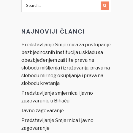
NAJNOVIJI ČLANCI
Predstavljanje Smjernica za postupanje
bezbjednosnih institucija u skladu sa
obezbjeđenjem zaštite prava na
slobodu mišljenja i izražavanja, prava na
slobodu mirnog okupljanja i prava na
slobodu kretanja
Predstavljanje smjernica i javno
zagovaranje u Bihaću
Javno zagovaranje
Predstavljanje Smjernica i javno
zagovaranje