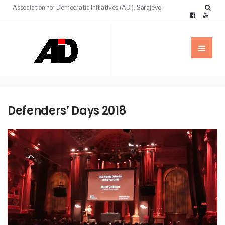
Association for Democratic Initiatives (ADI), Sarajevo
Defenders’ Days 2018
VIJESTI