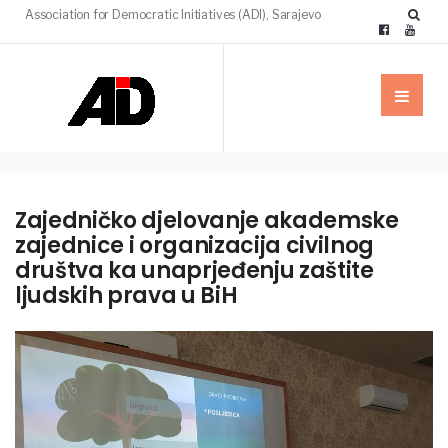
Association for Democratic Initiatives (ADI), Sarajevo
Zajedničko djelovanje akademske
zajednice i organizacija civilnog
društva ka unaprjeđenju zaštite
ljudskih prava u BiH