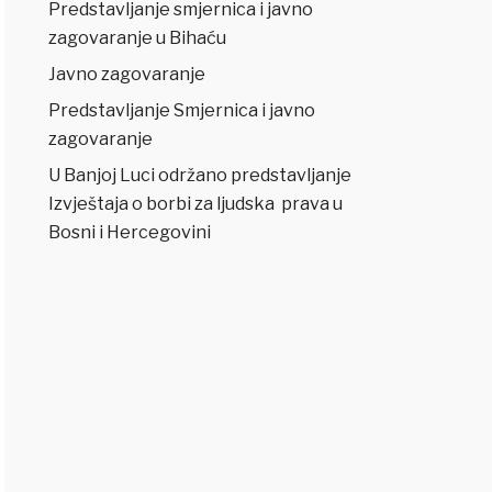
Predstavljanje smjernica i javno
zagovaranje u Bihaću
Javno zagovaranje
Predstavljanje Smjernica i javno
zagovaranje
U Banjoj Luci održano predstavljanje
Izvještaja o borbi za ljudska prava u
Bosni i Hercegovini