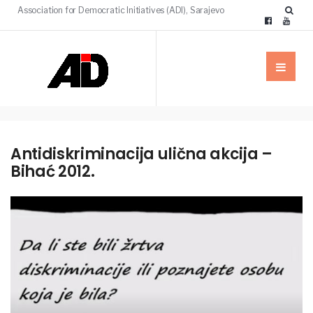
Association for Democratic Initiatives (ADI), Sarajevo
Antidiskriminacija ulična akcija –
Bihać 2012.
MULTIMEDIJA
VIJESTI