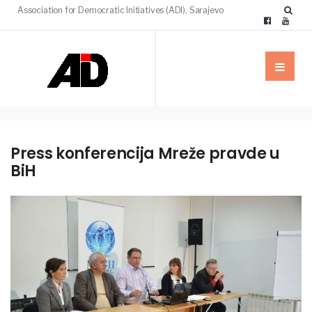
Association for Democratic Initiatives (ADI), Sarajevo
Press konferencija Mreže pravde u
BiH
VIJESTI