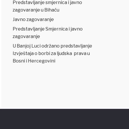
Predstavljanje smjernica i javno
zagovaranje u Bihaću
Javno zagovaranje
Predstavljanje Smjernica i javno
zagovaranje
U Banjoj Luci održano predstavljanje
Izvještaja o borbi za ljudska prava u
Bosni i Hercegovini