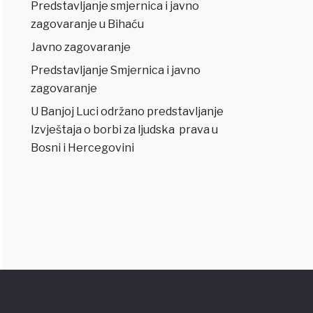
Predstavljanje smjernica i javno
zagovaranje u Bihaću
Javno zagovaranje
Predstavljanje Smjernica i javno
zagovaranje
U Banjoj Luci održano predstavljanje
Izvještaja o borbi za ljudska prava u
Bosni i Hercegovini