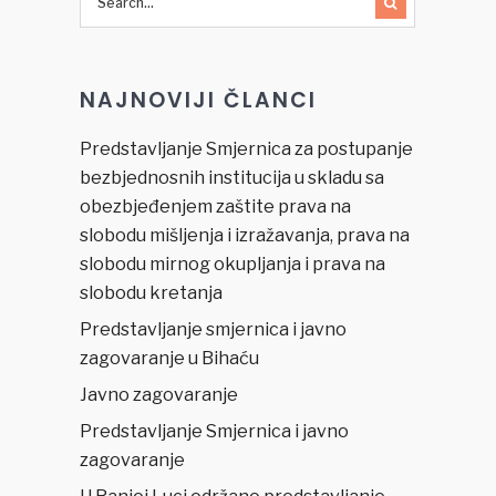
NAJNOVIJI ČLANCI
Predstavljanje Smjernica za postupanje
bezbjednosnih institucija u skladu sa
obezbjeđenjem zaštite prava na
slobodu mišljenja i izražavanja, prava na
slobodu mirnog okupljanja i prava na
slobodu kretanja
Predstavljanje smjernica i javno
zagovaranje u Bihaću
Javno zagovaranje
Predstavljanje Smjernica i javno
zagovaranje