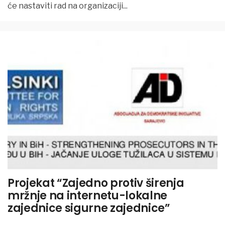
će nastaviti rad na organizaciji
...
Projekat “Zajedno protiv širenja
mržnje na internetu-lokalne
zajednice sigurne zajednice”