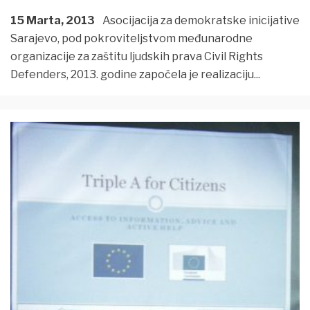
15 Marta, 2013
Asocijacija za demokratske inicijative
Sarajevo, pod pokroviteljstvom međunarodne
organizacije za zaštitu ljudskih prava Civil Rights
Defenders, 2013. godine započela je realizaciju
...