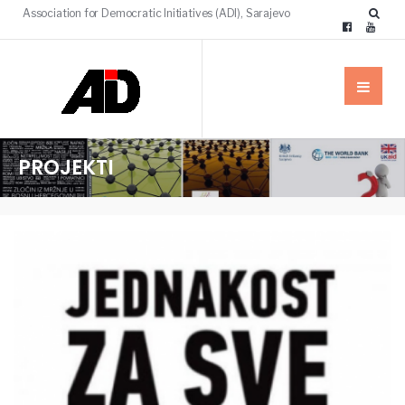
Association for Democratic Initiatives (ADI), Sarajevo
PROJEKTI